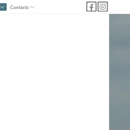
Contacts