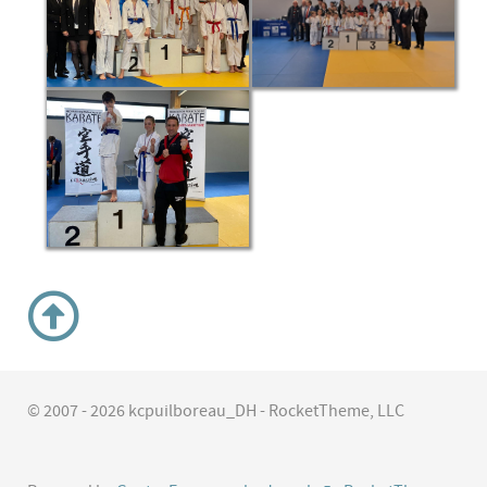
© 2007 - 2026 kcpuilboreau_DH - RocketTheme, LLC