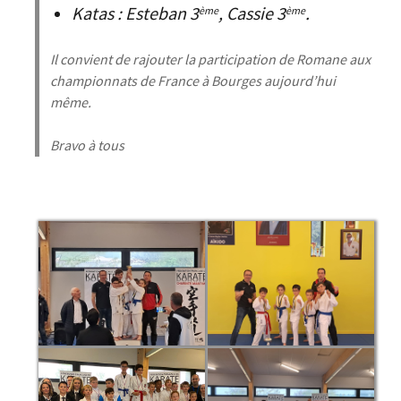
Katas : Esteban 3
, Cassie 3
.
ème
ème
Il convient de rajouter la participation de Romane aux
championnats de France à Bourges aujourd’hui
même.
Bravo à tous