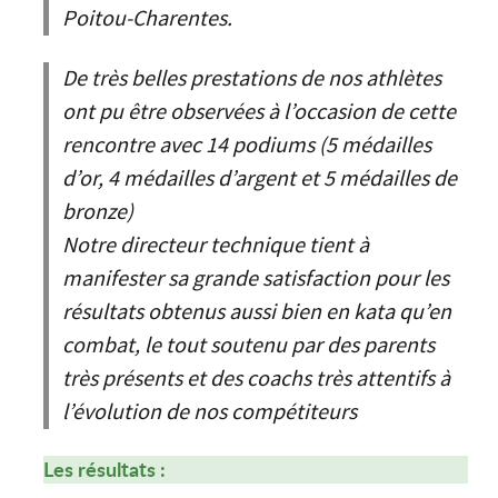
Poitou-Charentes.
De très belles prestations de nos athlètes
ont pu être observées à l’occasion de cette
rencontre avec 14 podiums (5 médailles
d’or, 4 médailles d’argent et 5 médailles de
bronze)
Notre directeur technique tient à
manifester sa grande satisfaction pour les
résultats obtenus aussi bien en kata qu’en
combat, le tout soutenu par des parents
très présents et des coachs très attentifs à
l’évolution de nos compétiteurs
Les résultats :